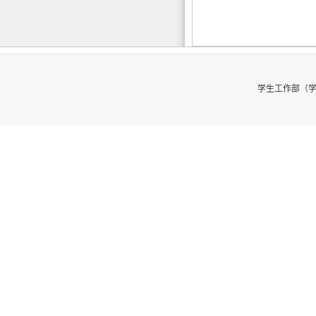
学生工作部（学